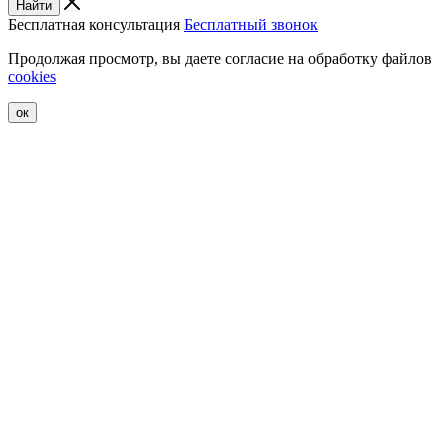
Найти
Бесплатная консультация
Бесплатный звонок
Продолжая просмотр, вы даете согласие на обработку файлов
cookies
ок