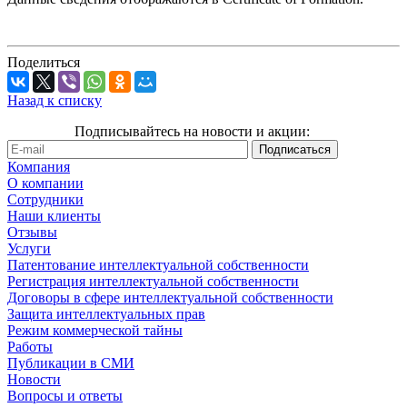
Поделиться
Назад к списку
Подписывайтесь на новости и акции:
Компания
О компании
Сотрудники
Наши клиенты
Отзывы
Услуги
Патентование интеллектуальной собственности
Регистрация интеллектуальной собственности
Договоры в сфере интеллектуальной собственности
Защита интеллектуальных прав
Режим коммерческой тайны
Работы
Публикации в СМИ
Новости
Вопросы и ответы