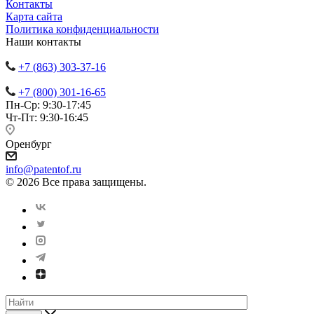
Контакты
Карта сайта
Политика конфиденциальности
Наши контакты
+7 (863) 303-37-16
+7 (800) 301-16-65
Пн-Ср: 9:30-17:45
Чт-Пт: 9:30-16:45
Оренбург
info@patentof.ru
© 2026 Все права защищены.