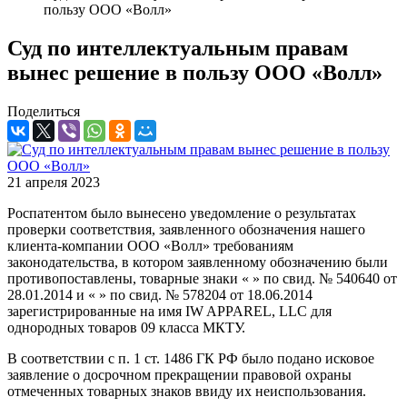
пользу ООО «Волл»
Суд по интеллектуальным правам
вынес решение в пользу ООО «Волл»
Поделиться
21 апреля 2023
Роспатентом было вынесено уведомление о результатах
проверки соответствия, заявленного обозначения нашего
клиента-компании ООО «Волл» требованиям
законодательства, в котором заявленному обозначению были
противопоставлены, товарные знаки « » по свид. № 540640 от
28.01.2014 и « » по свид. № 578204 от 18.06.2014
зарегистрированные на имя IW APPAREL, LLC для
однородных товаров 09 класса МКТУ.
В соответствии с п. 1 ст. 1486 ГК РФ было подано исковое
заявление о досрочном прекращении правовой охраны
отмеченных товарных знаков ввиду их неиспользования.