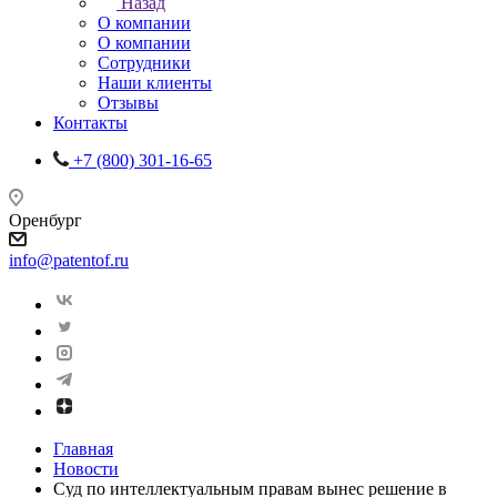
Назад
О компании
О компании
Сотрудники
Наши клиенты
Отзывы
Контакты
+7 (800) 301-16-65
Оренбург
info@patentof.ru
Главная
Новости
Суд по интеллектуальным правам вынес решение в