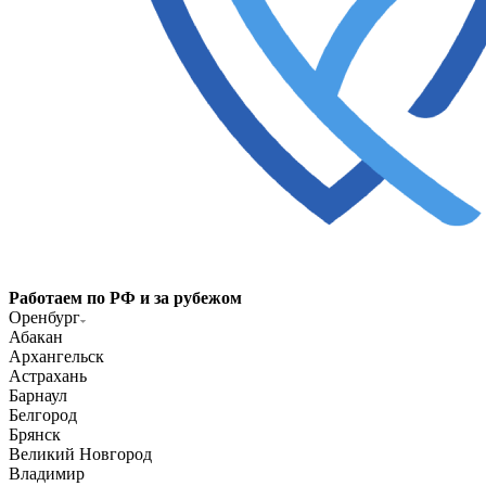
Работаем по РФ и за рубежом
Оренбург
Абакан
Архангельск
Астрахань
Барнаул
Белгород
Брянск
Великий Новгород
Владимир