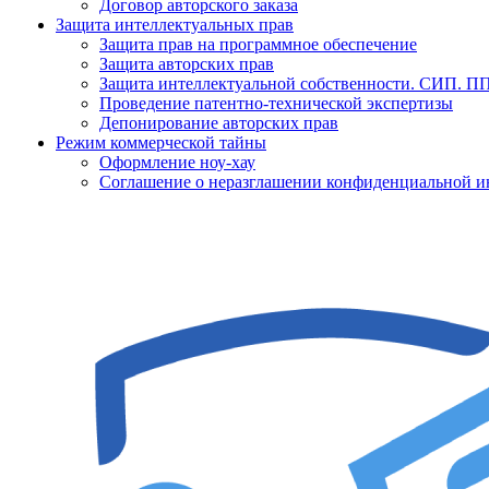
Договор авторского заказа
Защита интеллектуальных прав
Защита прав на программное обеспечение
Защита авторских прав
Защита интеллектуальной собственности. СИП. 
Проведение патентно-технической экспертизы
Депонирование авторских прав
Режим коммерческой тайны
Оформление ноу-хау
Соглашение о неразглашении конфиденциальной 