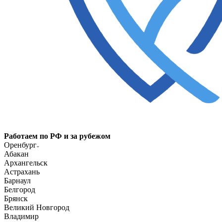
Работаем по РФ и за рубежом
Оренбург
Абакан
Архангельск
Астрахань
Барнаул
Белгород
Брянск
Великий Новгород
Владимир