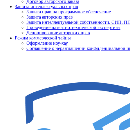
Договор авторского заказа
Защита интеллектуальных прав
Защита прав на программное обеспечение
Защита авторских прав
Защита интеллектуальной собственности. СИП. 
Проведение патентно-технической экспертизы
Депонирование авторских прав
Режим коммерческой тайны
Оформление ноу-хау
Соглашение о неразглашении конфиденциальной 